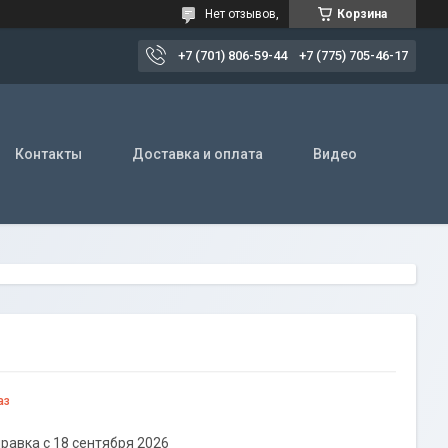
Нет отзывов,
Корзина
+7 (701) 806-59-44
+7 (775) 705-46-17
Контакты
Доставка и оплата
Видео
аз
равка с 18 сентября 2026