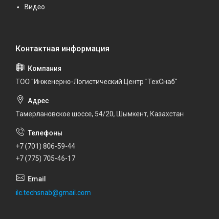
Видео
ТОО "Инженерно-Логистический Центр "ТехСнаб"
Тамерлановское шоссе, 54/20, Шымкент, Казахстан
+7 (701) 806-59-44
+7 (775) 705-46-17
ilc.techsnab@gmail.com