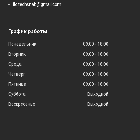
ilc.techsnab@gmail.com
График работы
Понедельник
09:00
18:00
Вторник
09:00
18:00
Среда
09:00
18:00
Четверг
09:00
18:00
Пятница
09:00
18:00
Суббота
Выходной
Воскресенье
Выходной