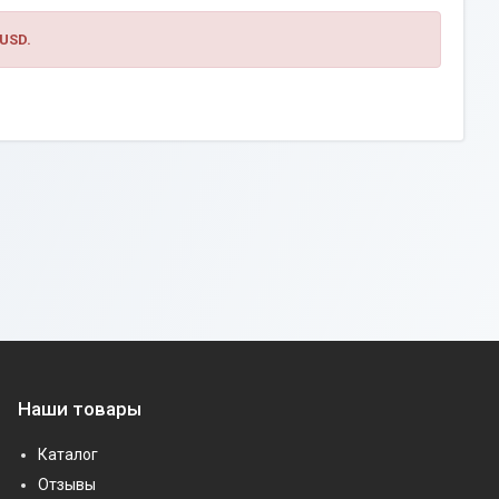
USD.
Наши товары
Каталог
Отзывы